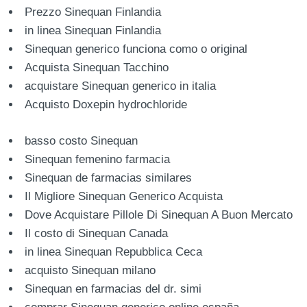
Prezzo Sinequan Finlandia
in linea Sinequan Finlandia
Sinequan generico funciona como o original
Acquista Sinequan Tacchino
acquistare Sinequan generico in italia
Acquisto Doxepin hydrochloride
basso costo Sinequan
Sinequan femenino farmacia
Sinequan de farmacias similares
Il Migliore Sinequan Generico Acquista
Dove Acquistare Pillole Di Sinequan A Buon Mercato
Il costo di Sinequan Canada
in linea Sinequan Repubblica Ceca
acquisto Sinequan milano
Sinequan en farmacias del dr. simi