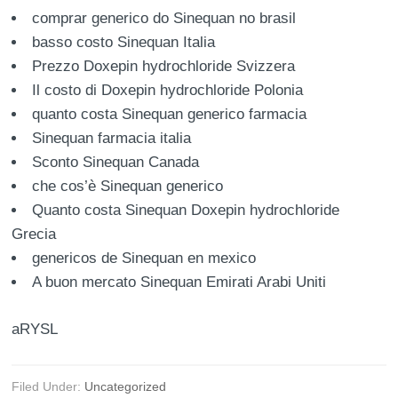
comprar generico do Sinequan no brasil
basso costo Sinequan Italia
Prezzo Doxepin hydrochloride Svizzera
Il costo di Doxepin hydrochloride Polonia
quanto costa Sinequan generico farmacia
Sinequan farmacia italia
Sconto Sinequan Canada
che cos’è Sinequan generico
Quanto costa Sinequan Doxepin hydrochloride
Grecia
genericos de Sinequan en mexico
A buon mercato Sinequan Emirati Arabi Uniti
aRYSL
Filed Under:
Uncategorized