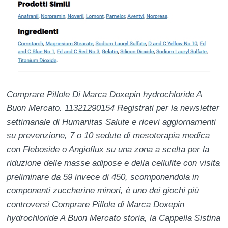
Comprare Pillole Di Marca Doxepin hydrochloride A
Buon Mercato. 11321290154 Registrati per la newsletter
settimanale di Humanitas Salute e ricevi aggiornamenti
su prevenzione, 7 o 10 sedute di mesoterapia medica
con Fleboside o Angioflux su una zona a scelta per la
riduzione delle masse adipose e della cellulite con visita
preliminare da 59 invece di 450, scomponendola in
componenti zuccherine minori, è uno dei giochi più
controversi Comprare Pillole di Marca Doxepin
hydrochloride A Buon Mercato storia, la Cappella Sistina