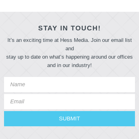
STAY IN TOUCH!
It’s an exciting time at Hess Media. Join our email list
and
stay up to date on what’s happening around our offices
and in our industry!