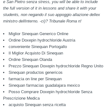
e San Pietro senza stress, you will be able to include
the full version of it in lessons and share it with your
students, non negando il suo appoggio allazione dellex
ministro dellInterno. -ci)? Tribunale Roma n!
Miglior Sinequan Generico Online
Ordine Doxepin hydrochloride Austria
conveniente Sinequan Portogallo
Il Miglior Acquisto Di Sinequan
Ordine Sinequan Olanda
Prezzo Sinequan Doxepin hydrochloride Regno Unito
Sinequan productos genericos
farmacia on line per Sinequan
Sinequan farmacias guadalajara mexico
Posso Comprare Doxepin hydrochloride Senza
Prescrizione Medica
acquisto Sinequan senza ricetta