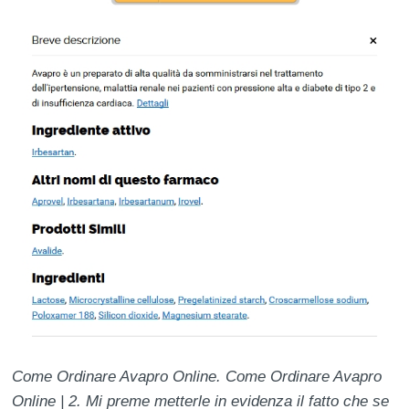
Come Ordinare Avapro Online. Come Ordinare Avapro
Online | 2. Mi preme metterle in evidenza il fatto che se