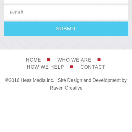
HOME
WHO WE ARE
HOW WE HELP
CONTACT
©2016 Hess Media Inc. |
Site Design and Development by
Raven Creative