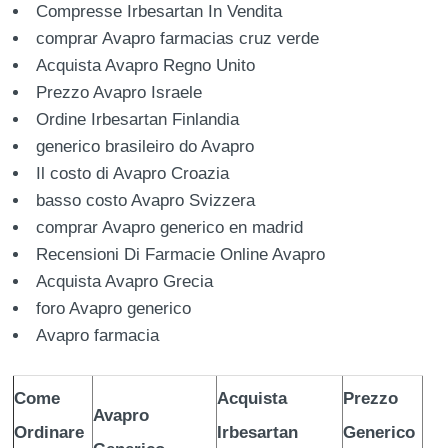
Compresse Irbesartan In Vendita
comprar Avapro farmacias cruz verde
Acquista Avapro Regno Unito
Prezzo Avapro Israele
Ordine Irbesartan Finlandia
generico brasileiro do Avapro
Il costo di Avapro Croazia
basso costo Avapro Svizzera
comprar Avapro generico en madrid
Recensioni Di Farmacie Online Avapro
Acquista Avapro Grecia
foro Avapro generico
Avapro farmacia
Come
Acquista
Prezzo
Avapro
Ordinare
Irbesartan
Generico