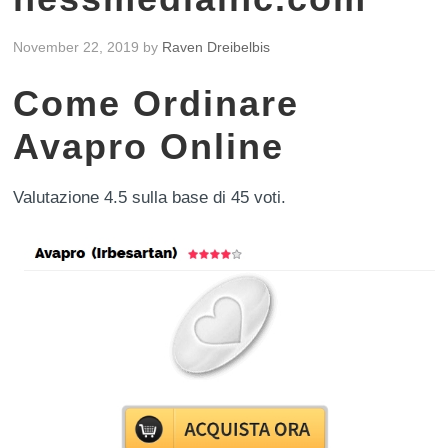
November 22, 2019
by
Raven Dreibelbis
Come Ordinare
Avapro Online
Valutazione
4.5
sulla base di
45
voti.