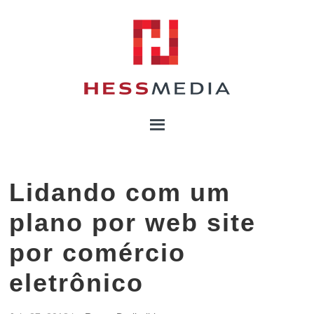
Lidando com um
plano por web site
por comércio
eletrônico