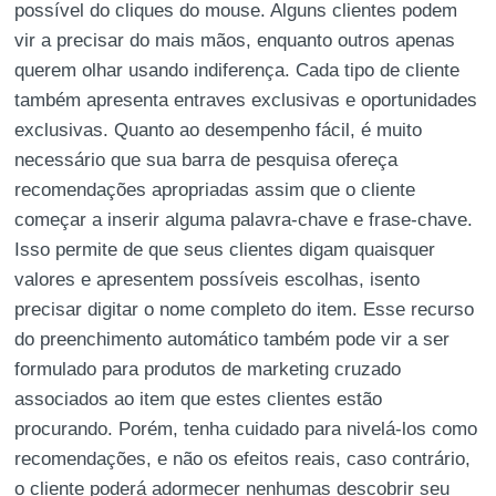
possível do cliques do mouse. Alguns clientes podem
vir a precisar do mais mãos, enquanto outros apenas
querem olhar usando indiferença. Cada tipo de cliente
também apresenta entraves exclusivas e oportunidades
exclusivas. Quanto ao desempenho fácil, é muito
necessário que sua barra de pesquisa ofereça
recomendações apropriadas assim que o cliente
começar a inserir alguma palavra-chave e frase-chave.
Isso permite de que seus clientes digam quaisquer
valores e apresentem possíveis escolhas, isento
precisar digitar o nome completo do item. Esse recurso
do preenchimento automático também pode vir a ser
formulado para produtos de marketing cruzado
associados ao item que estes clientes estão
procurando. Porém, tenha cuidado para nivelá-los como
recomendações, e não os efeitos reais, caso contrário,
o cliente poderá adormecer nenhumas descobrir seu