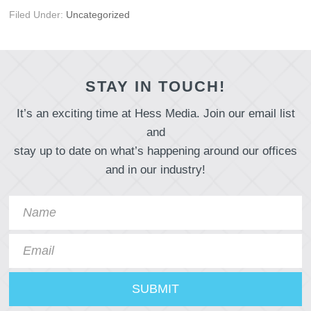
Filed Under:
Uncategorized
STAY IN TOUCH!
It’s an exciting time at Hess Media. Join our email list
and
stay up to date on what’s happening around our offices
and in our industry!