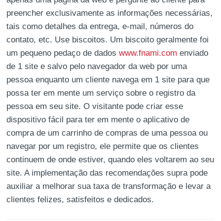
preencher exclusivamente as informações necessárias,
tais como detalhes da entrega, e-mail, números do
contato, etc. Use biscoitos. Um biscoito geralmente foi
um pequeno pedaço de dados
www.fnami.com
enviado
de 1 site e salvo pelo navegador da web por uma
pessoa enquanto um cliente navega em 1 site para que
possa ter em mente um serviço sobre o registro da
pessoa em seu site. O visitante pode criar esse
dispositivo fácil para ter em mente o aplicativo de
compra de um carrinho de compras de uma pessoa ou
navegar por um registro, ele permite que os clientes
continuem de onde estiver, quando eles voltarem ao seu
site. A implementação das recomendações supra pode
auxiliar a melhorar sua taxa de transformação e levar a
clientes felizes, satisfeitos e dedicados.