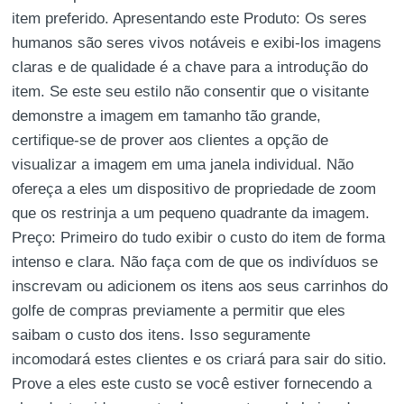
item preferido. Apresentando este Produto: Os seres
humanos são seres vivos notáveis e exibi-los imagens
claras e de qualidade é a chave para a introdução do
item. Se este seu estilo não consentir que o visitante
demonstre a imagem em tamanho tão grande,
certifique-se de prover aos clientes a opção de
visualizar a imagem em uma janela individual. Não
ofereça a eles um dispositivo de propriedade de zoom
que os restrinja a um pequeno quadrante da imagem.
Preço: Primeiro do tudo exibir o custo do item de forma
intenso e clara. Não faça com de que os indivíduos se
inscrevam ou adicionem os itens aos seus carrinhos do
golfe de compras previamente a permitir que eles
saibam o custo dos itens. Isso seguramente
incomodará estes clientes e os criará para sair do sitio.
Prove a eles este custo se você estiver fornecendo a