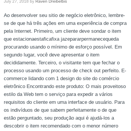
July 27, 2018
by
Raven Dreibelbis
Ao desenvolver seu sitio de negócio eletrônico, lembre-
se de que há três ações em uma experiência de compra
pela Internet. Primeiro, um cliente deve sondar o item
que estacionaestaficafixa jazepararpermanecequeda
procurando usando o mínimo de esforço possível. Em
segundo lugar, você deve apresentar o item
decididamente. Terceiro, o visitante tem que fechar o
processo usando um processo de check out perfeito. E-
commerce lidando com 1 design do site do comércio
eletrônico Encontrando este produto: O mais proveitoso
estilo da Web tem o serviço para expedir a vários
requisitos do cliente em uma interface de usuário. Para
os indivíduos de que sabem perfeitamente o de que
estão perguntado, seu produção aqui é ajudá-los a
descobrir o item recomendado com o menor número