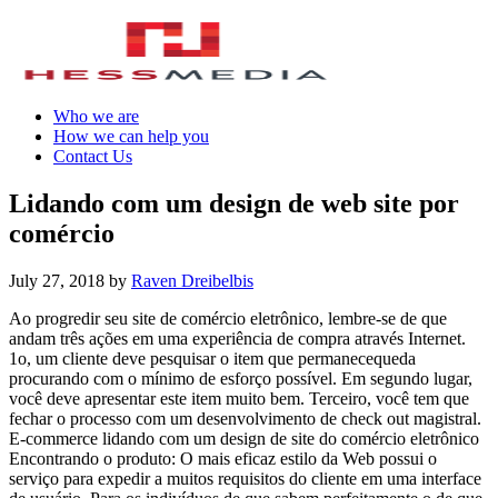
Who we are
How we can help you
Contact Us
Lidando com um design de web site por
comércio
July 27, 2018
by
Raven Dreibelbis
Ao progredir seu site de comércio eletrônico, lembre-se de que
andam três ações em uma experiência de compra através Internet.
1o, um cliente deve pesquisar o item que permanecequeda
procurando com o mínimo de esforço possível. Em segundo lugar,
você deve apresentar este item muito bem. Terceiro, você tem que
fechar o processo com um desenvolvimento de check out magistral.
E-commerce lidando com um design de site do comércio eletrônico
Encontrando o produto: O mais eficaz estilo da Web possui o
serviço para expedir a muitos requisitos do cliente em uma interface