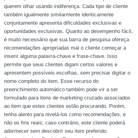
querem olhar usando indiferença. Cada tipo de cliente
também igualmente similarmente identicamente
conjuntamente apresenta dificuldades exclusivas e
oportunidades exclusivas. Quanto ao desempenho fácil,
é muito necessário que sua barra de pesquisa ofereça
recomendações apropriadas mal o cliente começar a
inserir alguma palavra-chave e frase-chave. Isso
permite que seus clientes digam certos valores e
apresentem possíveis escolhas, sem precisar digitar o
nome completo do item. Esse recurso do
preenchimento automático também pode vir a ser
formulado para itens de marketing cruzado associados
ao item que estes clientes estão procurando. Porém,
tenha alento para nivelá-los como recomendações, e
não os fins reais, caso contrário, este cliente poderá
adormecer sem descobrir seu item preferido.