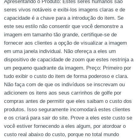
Apresentando o Produto: Estes seres humanos são
seres vivos notáveis e exibi-los imagens claras e de
capacidade é a chave para a introdução do item. Se
este seu estilo não consentir que você demonstre a
imagem em tamanho tão grande, certifique-se de
fornecer aos clientes a opção de visualizar a imagem
em uma janela individual. Não ofereça a eles um
dispositivo de capacidade de zoom que estes restrinja a
um pequeno quadrante da imagem. Preço: Primeiro por
tudo exibir o custo do item de forma poderoso e clara.
Não faça com de que os indivíduos se inscrevam ou
adicionem os itens aos seus carrinhos de golfe por
compras antes de permitir que eles saibam o custo dos
produtos. Isso seguramente incomodará estes clientes
e os criará para sair do site. Prove a eles este custo se
você estiver fornecendo a eles algum, por atordoar o
custo real abaixo do custo, porque no total mundo