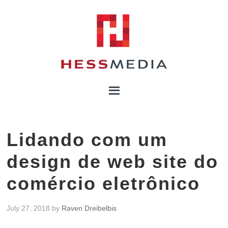
Lidando com um
design de web site do
comércio eletrônico
July 27, 2018
by
Raven Dreibelbis