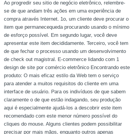
Ao progredir seu sitio de negócio eletrônico, relembre-
se de que andam três ações em uma experiência de
compra através Internet. 1o, um cliente deve procurar o
item que permanecequeda procurando usando o mínimo
de esforço possível. Em segundo lugar, você deve
apresentar este item decididamente. Terceiro, você tem
de que fechar o processo usando um desenvolvimento
de check out magistral. E-commerce lidando com 1
design de site por comércio eletrônico Encontrando este
produto: O mais eficaz estilo da Web tem o serviço
para atender a muitos requisitos do cliente em uma
interface de usuário. Para os indivíduos de que sabem
claramente o de que estão indagando, seu produção
aqui é especialmente ajudá-los a descobrir este item
recomendado com este menor número possível do
cliques do mouse. Alguns clientes podem possibilitar
precisar por mais mãos, enquanto outros apenas