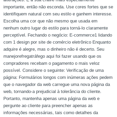
importante, então não esconda. Use cores fortes que se
identifiquem natural com seu estilo e ganhem interesse.
Escolha uma cor que não mesmo que usada em
nenhum outro lugar do estilo para torná-lo claramente
perceptível. Fechando o negócio: E-commerce1 lidando
com 1 design por site de comércio eletrônico Enquanto
adquire é alegre, mas o dinheiro não é decerto. Seu
manejorefregatráfego aqui foi fazer usando que os
compradores recebam o pagamento o mais veloz
possível. Considere o seguinte: Verificação de uma
página: Formulários longos com inúmeras ações pedem
que o navegador da web carregue uma nova página da
web, tornando-a prejudicial à tolerância do cliente.
Portanto, mantenha apenas uma página da web e
pergunte ao cliente para preencher apenas as
informações necessárias, tais como detalhes da