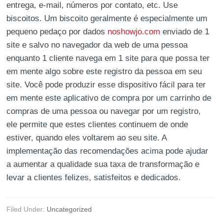
entrega, e-mail, números por contato, etc. Use
biscoitos. Um biscoito geralmente é especialmente um
pequeno pedaço por dados
noshowjo.com
enviado de 1
site e salvo no navegador da web de uma pessoa
enquanto 1 cliente navega em 1 site para que possa ter
em mente algo sobre este registro da pessoa em seu
site. Você pode produzir esse dispositivo fácil para ter
em mente este aplicativo de compra por um carrinho de
compras de uma pessoa ou navegar por um registro,
ele permite que estes clientes continuem de onde
estiver, quando eles voltarem ao seu site. A
implementação das recomendações acima pode ajudar
a aumentar a qualidade sua taxa de transformação e
levar a clientes felizes, satisfeitos e dedicados.
Filed Under:
Uncategorized