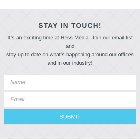
STAY IN TOUCH!
It’s an exciting time at Hess Media. Join our email list
and
stay up to date on what’s happening around our offices
and in our industry!