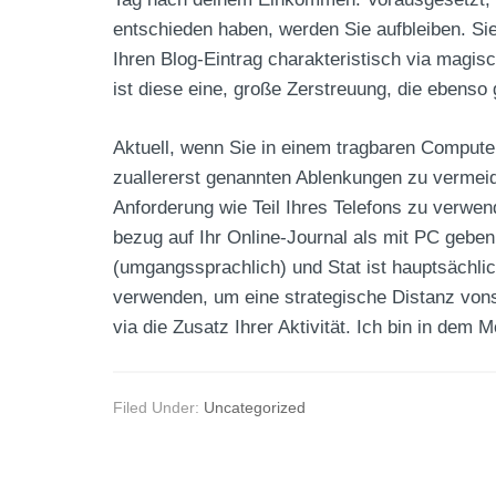
entschieden haben, werden Sie aufbleiben. Sie
Ihren Blog-Eintrag charakteristisch via magi
ist diese eine, große Zerstreuung, die ebenso
Aktuell, wenn Sie in einem tragbaren Computer
zuallererst genannten Ablenkungen zu vermeid
Anforderung wie Teil Ihres Telefons zu verwen
bezug auf Ihr Online-Journal als mit PC geben
(umgangssprachlich) und Stat ist hauptsächl
verwenden, um eine strategische Distanz vons
via die Zusatz Ihrer Aktivität. Ich bin in dem 
Filed Under:
Uncategorized